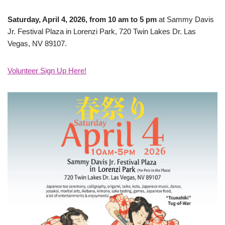
Saturday, April 4, 2026, from 10 am to 5 pm
at Sammy Davis
Jr. Festival Plaza in Lorenzi Park, 720 Twin Lakes Dr. Las
Vegas, NV 89107.
Volunteer Sign Up Here!