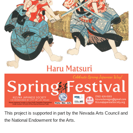
This project is supported in part by the Nevada Arts Council and
the National Endowment for the Arts.