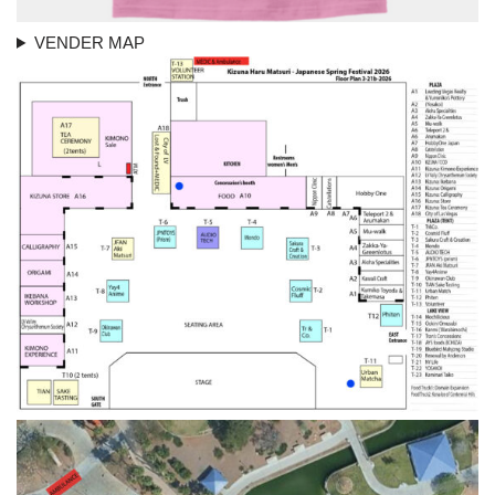
VENDER MAP